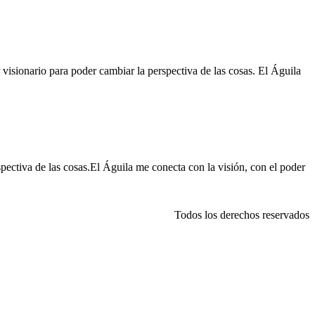
isionario para poder cambiar la perspectiva de las cosas. El Águila
pectiva de las cosas.El Águila me conecta con la visión, con el poder
Todos los derechos reservados