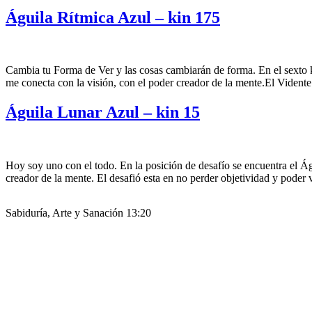
Águila Rítmica Azul – kin 175
Cambia tu Forma de Ver y las cosas cambiarán de forma. En el sexto k
me conecta con la visión, con el poder creador de la mente.El Vidente
Águila Lunar Azul – kin 15
Hoy soy uno con el todo. En la posición de desafío se encuentra el Ág
creador de la mente. El desafió esta en no perder objetividad y poder v
Sabiduría, Arte y Sanación 13:20