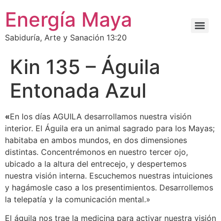
Energía Maya
Sabiduría, Arte y Sanación 13:20
Kin 135 – Águila
Entonada Azul
«
En los días AGUILA desarrollamos nuestra visión
interior. El Águila era un animal sagrado para los Mayas;
habitaba en ambos mundos, en dos dimensiones
distintas. Concentrémonos en nuestro tercer ojo,
ubicado a la altura del entrecejo, y despertemos
nuestra visión interna. Escuchemos nuestras intuiciones
y hagámosle caso a los presentimientos. Desarrollemos
la telepatía y la comunicación mental.»
El águila nos trae la medicina para activar nuestra visión