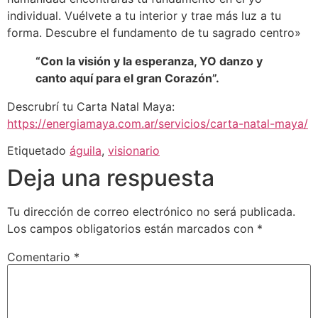
individual. Vuélvete a tu interior y trae más luz a tu
forma. Descubre el fundamento de tu sagrado centro»
“Con la visión y la esperanza, YO danzo y
canto aquí para el gran Corazón”.
Descrubrí tu Carta Natal Maya:
https://energiamaya.com.ar/servicios/carta-natal-maya/
Etiquetado
águila
,
visionario
Deja una respuesta
Tu dirección de correo electrónico no será publicada.
Los campos obligatorios están marcados con
*
Comentario
*