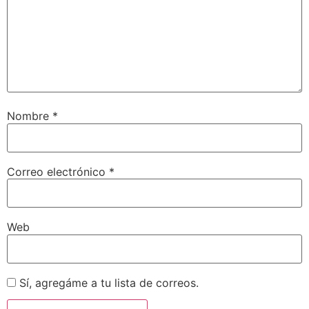
Nombre
*
Correo electrónico
*
Web
Sí, agregáme a tu lista de correos.