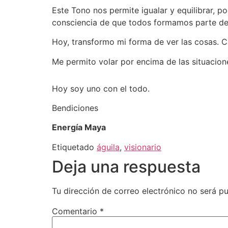
Este Tono nos permite igualar y equilibrar, 
consciencia de que todos formamos parte de
Hoy, transformo mi forma de ver las cosas. C
Me permito volar por encima de las situacio
Hoy soy uno con el todo.
Bendiciones
Energía Maya
Etiquetado
águila
,
visionario
Deja una respuesta
Tu dirección de correo electrónico no será pu
Comentario
*