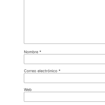
Nombre
*
Correo electrónico
*
Web