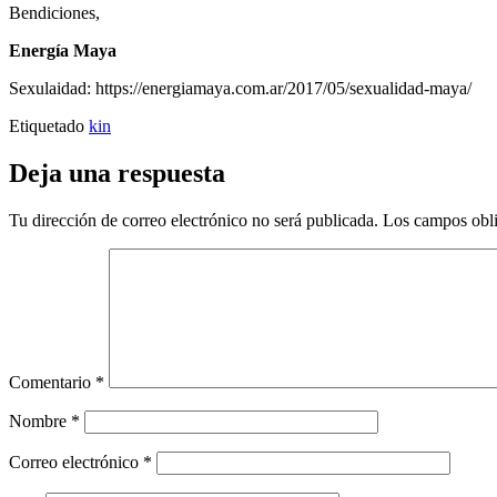
Bendiciones,
Energía Maya
Sexulaidad: https://energiamaya.com.ar/2017/05/sexualidad-maya/
Etiquetado
kin
Deja una respuesta
Tu dirección de correo electrónico no será publicada.
Los campos obli
Comentario
*
Nombre
*
Correo electrónico
*