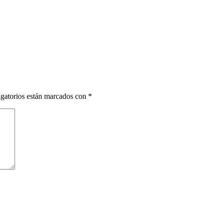
gatorios están marcados con
*