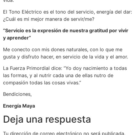
vida.
El Tono Eléctrico es el tono del servicio, energía del dar:
¿Cuál es mi mejor manera de servir/me?
“Servicio es la expresión de nuestra gratitud por vivir
y aprender”
Me conecto con mis dones naturales, con lo que me
gusta y disfruto hacer, en servicio de la vida y el amor.
La Fuerza Primordial dice: “Yo doy nacimiento a todas
las formas, y al nutrir cada una de ellas nutro de
compasión todas las cosas vivas.”
Bendiciones,
Energía Maya
Deja una respuesta
Tu dirección de correo electrónico no será publicada.