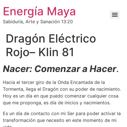
Energía Maya
Sabiduría, Arte y Sanación 13:20
Dragón Eléctrico
Rojo– KIin 81
Nacer: Comenzar a Hacer
.
Hacia el tercer giro de la Onda Encantada de la
Tormenta, llega el Dragón con su poder de nacimiento.
Hoy es un día en que puedo comenzar cualquier cosa
que me proponga, es día de inicios y nacimientos.
Es un día de contacto con mi Ser para poder activar la
transformación que necesito en este momento de mi