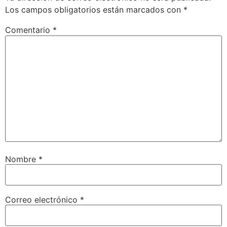
Los campos obligatorios están marcados con
*
Comentario
*
Nombre
*
Correo electrónico
*