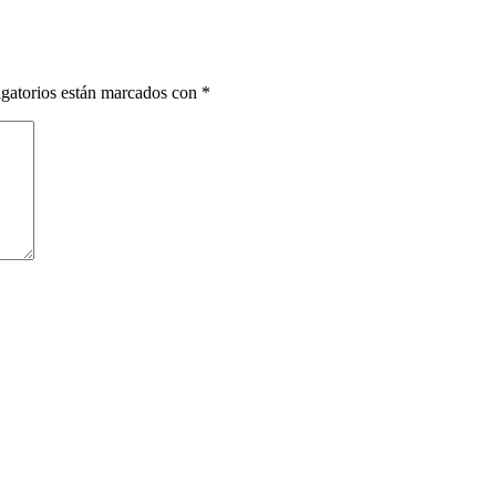
gatorios están marcados con
*