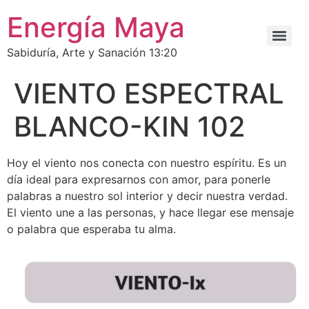
Energía Maya
Sabiduría, Arte y Sanación 13:20
VIENTO ESPECTRAL
BLANCO-KIN 102
Hoy el viento nos conecta con nuestro espíritu. Es un
día ideal para expresarnos con amor, para ponerle
palabras a nuestro sol interior y decir nuestra verdad.
El viento une a las personas, y hace llegar ese mensaje
o palabra que esperaba tu alma.