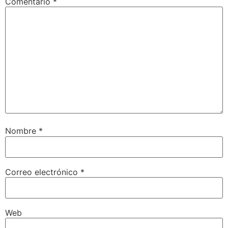
Comentario
*
Nombre
*
Correo electrónico
*
Web