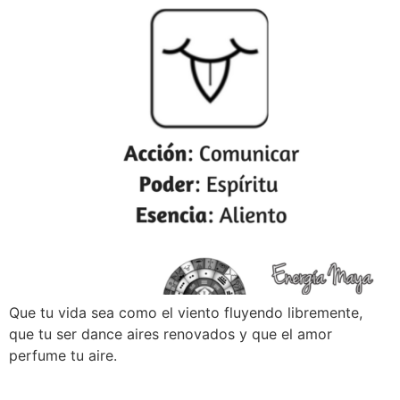
Que tu vida sea como el viento fluyendo libremente,
que tu ser dance aires renovados y que el amor
perfume tu aire.