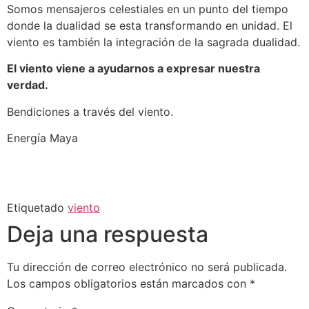
Somos mensajeros celestiales en un punto del tiempo
donde la dualidad se esta transformando en unidad. El
viento es también la integración de la sagrada dualidad.
El viento viene a ayudarnos a expresar nuestra
verdad.
Bendiciones a través del viento.
Energía Maya
Etiquetado
viento
Deja una respuesta
Tu dirección de correo electrónico no será publicada.
Los campos obligatorios están marcados con
*