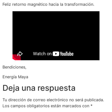
Feliz retorno magnético hacia la transformación.
Bendiciones,
Energía Maya
Deja una respuesta
Tu dirección de correo electrónico no será publicada.
Los campos obligatorios están marcados con
*