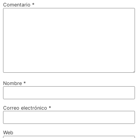
Comentario
*
Nombre
*
Correo electrónico
*
Web