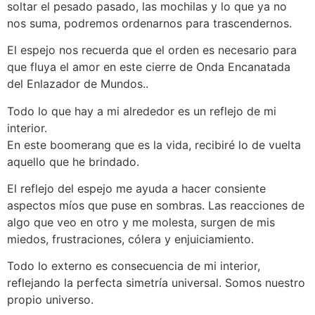
soltar el pesado pasado, las mochilas y lo que ya no
nos suma, podremos ordenarnos para trascendernos.
El espejo nos recuerda que el orden es necesario para
que fluya el amor en este cierre de Onda Encanatada
del Enlazador de Mundos..
Todo lo que hay a mi alrededor es un reflejo de mi
interior.
En este boomerang que es la vida, recibiré lo de vuelta
aquello que he brindado.
El reflejo del espejo me ayuda a hacer consiente
aspectos míos que puse en sombras. Las reacciones de
algo que veo en otro y me molesta, surgen de mis
miedos, frustraciones, cólera y enjuiciamiento.
Todo lo externo es consecuencia de mi interior,
reflejando la perfecta simetría universal. Somos nuestro
propio universo.