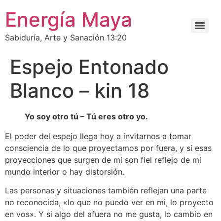
Energía Maya
Sabiduría, Arte y Sanación 13:20
Espejo Entonado
Blanco – kin 18
Yo soy otro tú – Tú eres otro yo.
El poder del espejo llega hoy a invitarnos a tomar
consciencia de lo que proyectamos por fuera, y si esas
proyecciones que surgen de mi son fiel reflejo de mi
mundo interior o hay distorsión.
Las personas y situaciones también reflejan una parte
no reconocida, «lo que no puedo ver en mi, lo proyecto
en vos». Y si algo del afuera no me gusta, lo cambio en