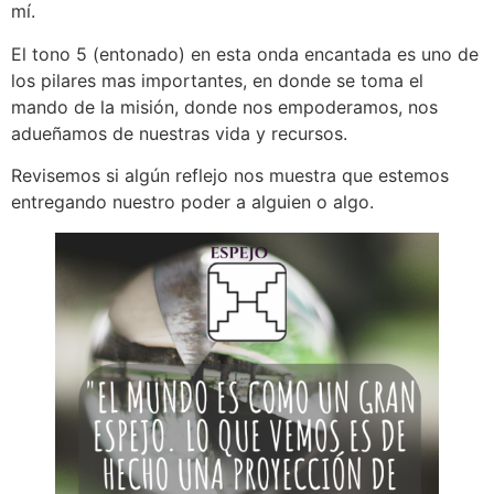
mí.
El tono 5 (entonado) en esta onda encantada es uno de
los pilares mas importantes, en donde se toma el
mando de la misión, donde nos empoderamos, nos
adueñamos de nuestras vida y recursos.
Revisemos si algún reflejo nos muestra que estemos
entregando nuestro poder a alguien o algo.