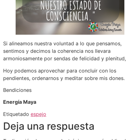
Si alineamos nuestra voluntad a lo que pensamos,
sentimos y decimos la coherencia nos llevara
armoniosamente por sendas de felicidad y plenitud,
Hoy podemos aprovechar para concluir con los
pendientes, ordenarnos y meditar sobre mis dones.
Bendiciones
Energía Maya
Etiquetado
espejo
Deja una respuesta