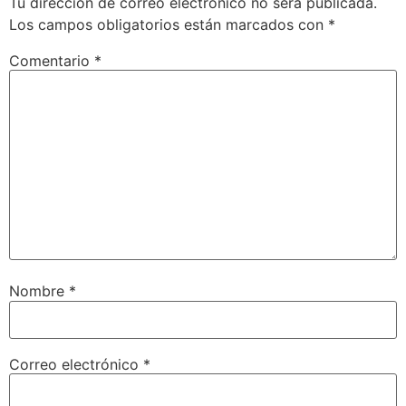
Tu dirección de correo electrónico no será publicada.
Los campos obligatorios están marcados con
*
Comentario
*
Nombre
*
Correo electrónico
*