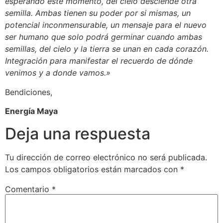
esperando este momento, del cielo desciende otra
semilla. Ambas tienen su poder por si mismas, un
potencial inconmensurable, un mensaje para el nuevo
ser humano que solo podrá germinar cuando ambas
semillas, del cielo y la tierra se unan en cada corazón.
Integración para manifestar el recuerdo de dónde
venimos y a donde vamos.»
Bendiciones,
Energía Maya
Deja una respuesta
Tu dirección de correo electrónico no será publicada.
Los campos obligatorios están marcados con
*
Comentario
*