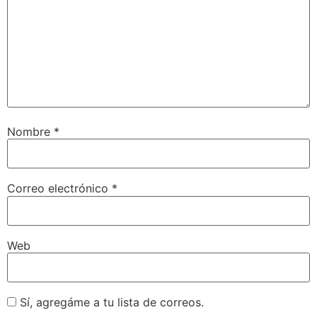
Nombre
*
Correo electrónico
*
Web
Sí, agregáme a tu lista de correos.