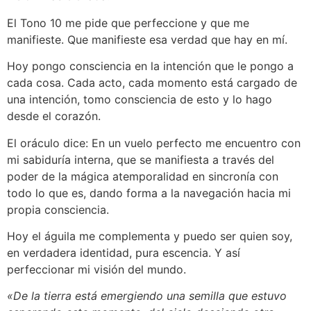
El Tono 10 me pide que perfeccione y que me
manifieste. Que manifieste esa verdad que hay en mí.
Hoy pongo consciencia en la intención que le pongo a
cada cosa. Cada acto, cada momento está cargado de
una intención, tomo consciencia de esto y lo hago
desde el corazón.
El oráculo dice: En un vuelo perfecto me encuentro con
mi sabiduría interna, que se manifiesta a través del
poder de la mágica atemporalidad en sincronía con
todo lo que es, dando forma a la navegación hacia mi
propia consciencia.
Hoy el águila me complementa y puedo ser quien soy,
en verdadera identidad, pura escencia. Y así
perfeccionar mi visión del mundo.
«De la tierra está emergiendo una semilla que estuvo