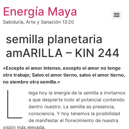
Energía Maya
Sabiduría, Arte y Sanación 13:20
semilla planetaria
amARILLA – KIN 244
«Excepto el amor intenso, excepto el amor no tengo
otro trabajo; Salvo el amor tierno, salvo el amor tierno,
no siembro otra semilla.»
L
lega hoy la energía de la semilla a invitarnos
a que despierte todo el potencial contenido
dentro nuestro. La semilla es presencia,
consciencia. Y hoy tenemos la posibilidad
de manifestar el florecimiento de nuestra
visión más elevada.