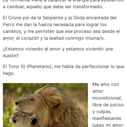
a cambiar, aquello que debe ser transformado.
El Crono psi de la Serpiente y la Onda encantada del
Perro me dan la fuerza necesaria para lograr los
cambios, y me permiten que ese proceso sea desde el
amor, el corazón y la lealtad conmigo misma/o.
¿Estamos viviendo el amor y estamos viviendo una
ilusión?
El Tono 10 (Planetario), me habla de perfeccionar lo que
hago.
Me amo con
amor
incondicional,
libre de juicios
y culpas,
manifestando
luego mi amor