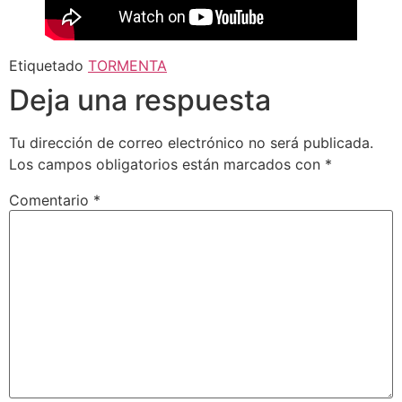
Etiquetado
TORMENTA
Deja una respuesta
Tu dirección de correo electrónico no será publicada.
Los campos obligatorios están marcados con
*
Comentario
*