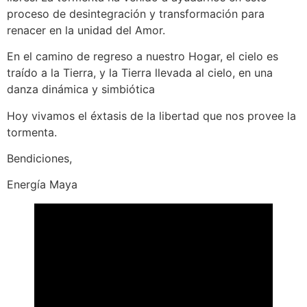
proceso de desintegración y transformación para
renacer en la unidad del Amor.
En el camino de regreso a nuestro Hogar, el cielo es
traído a la Tierra, y la Tierra llevada al cielo, en una
danza dinámica y simbiótica
Hoy vivamos el éxtasis de la libertad que nos provee la
tormenta.
Bendiciones,
Energía Maya