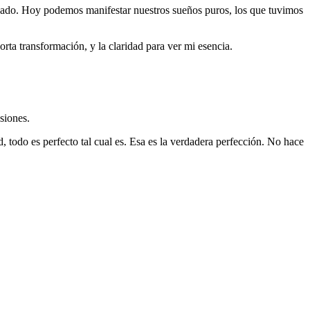
ocado. Hoy podemos manifestar nuestros sueños puros, los que tuvimos
rta transformación, y la claridad para ver mi esencia.
siones.
, todo es perfecto tal cual es. Esa es la verdadera perfección. No hace