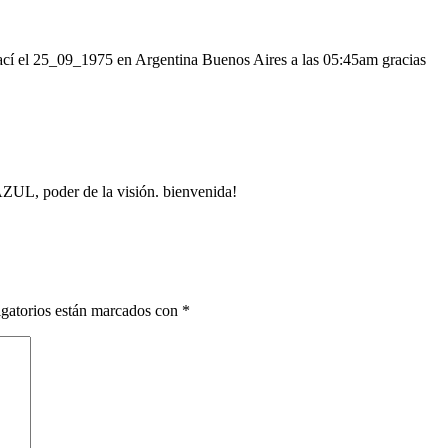
ací el 25_09_1975 en Argentina Buenos Aires a las 05:45am gracias
, poder de la visión. bienvenida!
gatorios están marcados con
*