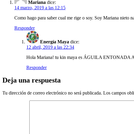
Mariana
dice:
14 marzo, 2019 a las 12:15
Como hago para saber cual me rige o soy. Soy Mariana nieto n
Responder
Energía Maya
dice:
12 abril, 2019 a las 22:34
Hola Mariana! tu kin maya es ÁGUILA ENTONADA AZUL
Responder
Deja una respuesta
Tu dirección de correo electrónico no será publicada.
Los campos obli