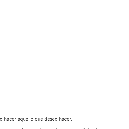
do hacer aquello que deseo hacer.