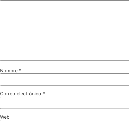
Nombre
*
Correo electrónico
*
Web