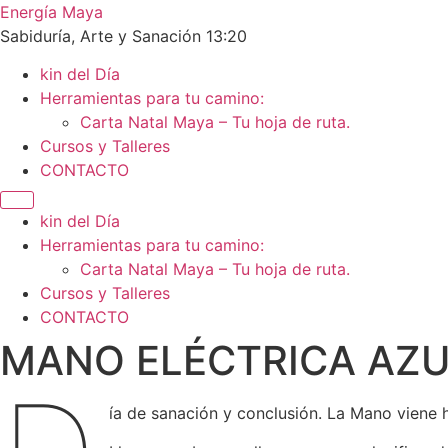
Energía Maya
Sabiduría, Arte y Sanación 13:20
kin del Día
Herramientas para tu camino:
Carta Natal Maya – Tu hoja de ruta.
Cursos y Talleres
CONTACTO
kin del Día
Herramientas para tu camino:
Carta Natal Maya – Tu hoja de ruta.
Cursos y Talleres
CONTACTO
MANO ELÉCTRICA AZUL
ía de sanación y conclusión. La Mano viene 