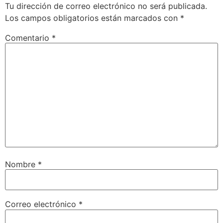
Tu dirección de correo electrónico no será publicada.
Los campos obligatorios están marcados con
*
Comentario
*
Nombre
*
Correo electrónico
*