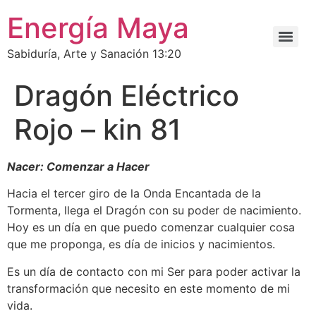
Energía Maya
Sabiduría, Arte y Sanación 13:20
Dragón Eléctrico
Rojo – kin 81
Nacer: Comenzar a Hacer
Hacia el tercer giro de la Onda Encantada de la
Tormenta, llega el Dragón con su poder de nacimiento.
Hoy es un día en que puedo comenzar cualquier cosa
que me proponga, es día de inicios y nacimientos.
Es un día de contacto con mi Ser para poder activar la
transformación que necesito en este momento de mi
vida.