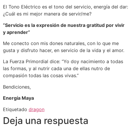
El Tono Eléctrico es el tono del servicio, energía del dar:
¿Cuál es mi mejor manera de servir/me?
“Servicio es la expresión de nuestra gratitud por vivir
y aprender”
Me conecto con mis dones naturales, con lo que me
gusta y disfruto hacer, en servicio de la vida y el amor.
La Fuerza Primordial dice: “Yo doy nacimiento a todas
las formas, y al nutrir cada una de ellas nutro de
compasión todas las cosas vivas.”
Bendiciones,
Energía Maya
Etiquetado
dragon
Deja una respuesta