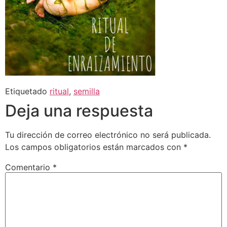
Etiquetado
ritual
,
semilla
Deja una respuesta
Tu dirección de correo electrónico no será publicada.
Los campos obligatorios están marcados con
*
Comentario
*