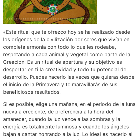
«Este ritual que te ofrezco hoy se ha realizado desde
los orígenes de la civilización por seres que vivían en
completa armonía con todo lo que les rodeaba,
respetando a cada animal y vegetal como parte de la
Creación. Es un ritual de apertura y su objetivo es
despertar en ti la creatividad y todo tu potencial de
desarrollo. Puedes hacerlo las veces que quieras desde
el inicio de la Primavera y te maravillarás de sus
beneficiosos resultados.
Si es posible, elige una mañana, en el periodo de la luna
nueva a creciente, de preferencia a la hora del
amanecer, cuando la luz vence a las sombras y la
energía es totalmente luminosa y cuando los ángeles
bajan a cantar honrando a la luz. Lo ideal es hacerlo al