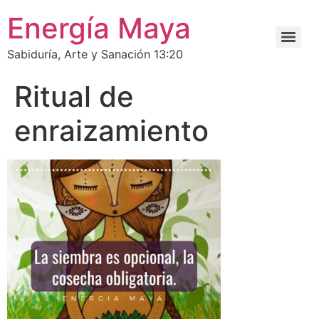
Energía Maya
Sabiduría, Arte y Sanación 13:20
Ritual de
enraizamiento