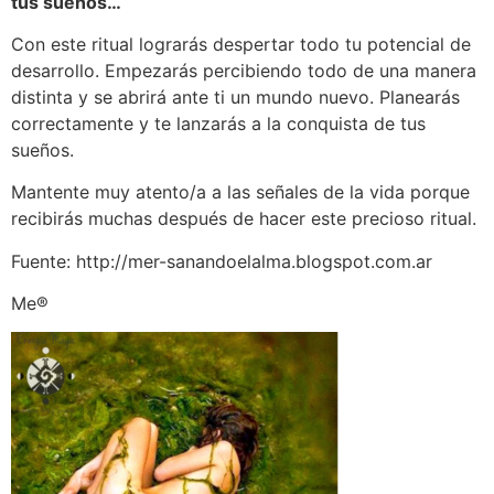
tus sueños…
Con este ritual lograrás despertar todo tu potencial de
desarrollo. Empezarás percibiendo todo de una manera
distinta y se abrirá ante ti un mundo nuevo. Planearás
correctamente y te lanzarás a la conquista de tus
sueños.
Mantente muy atento/a a las señales de la vida porque
recibirás muchas después de hacer este precioso ritual.
Fuente: http://mer-sanandoelalma.blogspot.com.ar
Me®