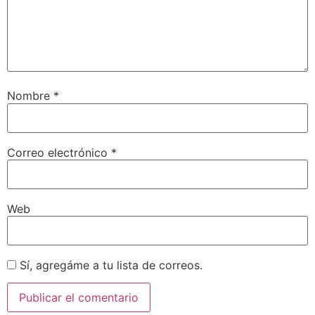
Nombre
*
Correo electrónico
*
Web
Sí, agregáme a tu lista de correos.