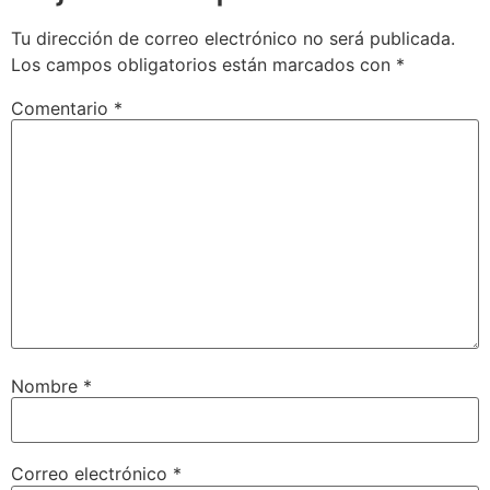
Tu dirección de correo electrónico no será publicada.
Los campos obligatorios están marcados con
*
Comentario
*
Nombre
*
Correo electrónico
*