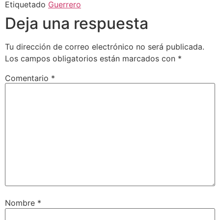
Etiquetado
Guerrero
Deja una respuesta
Tu dirección de correo electrónico no será publicada.
Los campos obligatorios están marcados con
*
Comentario
*
Nombre
*