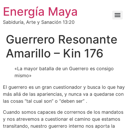
Energía Maya
Sabiduría, Arte y Sanación 13:20
Guerrero Resonante
Amarillo – Kin 176
«La mayor batalla de un Guerrero es consigo
mismo»
El guerrero es un gran cuestionador y busca lo que hay
más allá de las apariencias, y nunca va a quedarse con
las cosas “tal cual son” o “deben ser” .
Cuando somos capaces de corrernos de los mandatos
y nos atrevemos a cuestionar el camino que estamos
transitando, nuestro guerrero interno nos aporta la