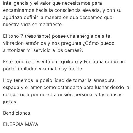
inteligencia y el valor que necesitamos para
encaminarnos hacia la consciencia elevada, y con su
agudeza definir la manera en que deseamos que
nuestra vida se manifieste.
El tono 7 (resonante) posee una energía de alta
vibración armónica y nos pregunta ¿Cómo puedo
sintonizar mi servicio a los demás?.
Este tono representa en equilibro y Funciona como un
portal multidimensional muy fuerte.
Hoy tenemos la posibilidad de tomar la armadura,
espada y el amor como estandarte para luchar desde la
consciencia por nuestra misión personal y las causas
justas.
Bendiciones
ENERGÍA MAYA