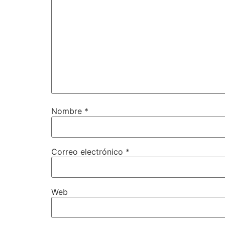
Nombre
*
Correo electrónico
*
Web