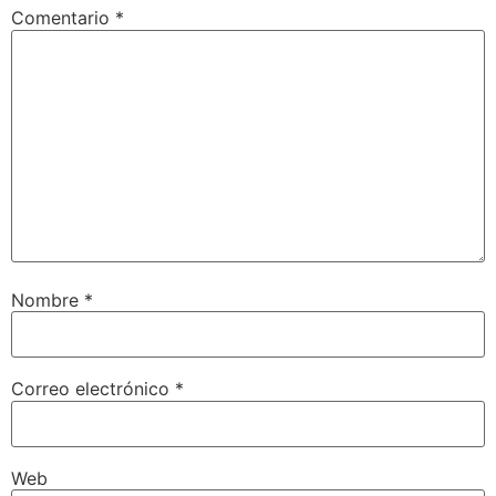
Comentario
*
Nombre
*
Correo electrónico
*
Web