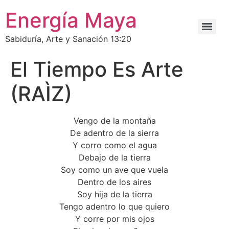
Energía Maya
Sabiduría, Arte y Sanación 13:20
El Tiempo Es Arte
(RAÌZ)
Vengo de la montaña
De adentro de la sierra
Y corro como el agua
Debajo de la tierra
Soy como un ave que vuela
Dentro de los aires
Soy hija de la tierra
Tengo adentro lo que quiero
Y corre por mis ojos