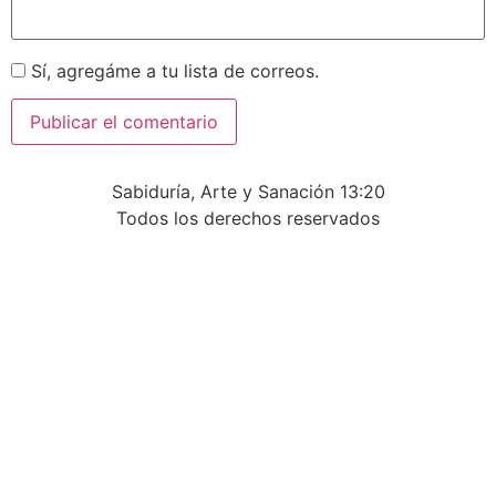
Sí, agregáme a tu lista de correos.
Sabiduría, Arte y Sanación 13:20
Todos los derechos reservados