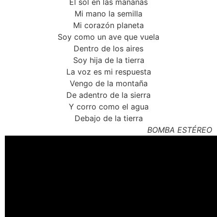
El sol en las mañanas
Mi mano la semilla
Mi corazón planeta
Soy como un ave que vuela
Dentro de los aires
Soy hija de la tierra
La voz es mi respuesta
Vengo de la montaña
De adentro de la sierra
Y corro como el agua
Debajo de la tierra
BOMBA ESTÉREO