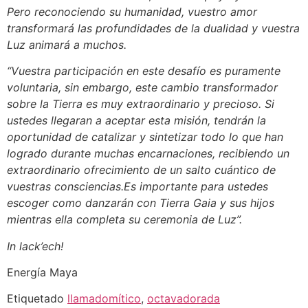
Pero reconociendo su humanidad, vuestro amor
transformará las profundidades de la dualidad y vuestra
Luz animará a muchos.
“Vuestra participación en este desafío es puramente
voluntaria, sin embargo, este cambio transformador
sobre la Tierra es muy extraordinario y precioso. Si
ustedes llegaran a aceptar esta misión, tendrán la
oportunidad de catalizar y sintetizar todo lo que han
logrado durante muchas encarnaciones, recibiendo un
extraordinario ofrecimiento de un salto cuántico de
vuestras consciencias.Es importante para ustedes
escoger como danzarán con Tierra Gaia y sus hijos
mientras ella completa su ceremonia de Luz”.
In lack’ech!
Energía Maya
Etiquetado
llamadomítico
,
octavadorada