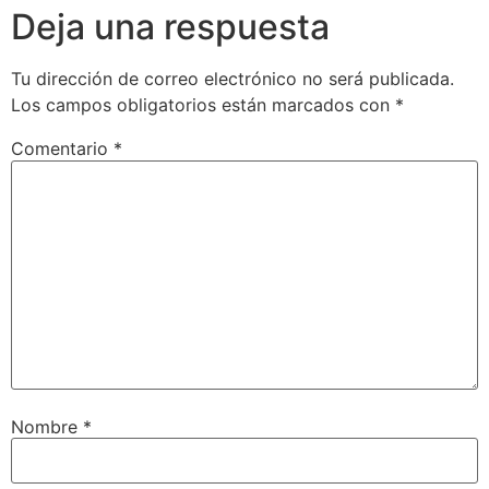
Deja una respuesta
Tu dirección de correo electrónico no será publicada.
Los campos obligatorios están marcados con
*
Comentario
*
Nombre
*