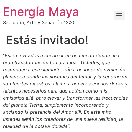
Energía Maya
Sabiduría, Arte y Sanación 13:20
Estás invitado!
“
Están invitados a encarnar en un mundo donde una
gran transformación tomará lugar. Ustedes, que
responden a este llamado, irán a un lugar de evolución
planetaria donde las ilusiones del temor y la separación
son fuertes maestros. Llamo a aquellos con los dones y
talentos necesarios para que actúen como mis
emisarios allá, para elevar y transformar las frecuencias
del planeta Tierra, simplemente incorporando y
anclando la presencia del Amor allí. En este mito
ustedes serán los creadores de una nueva realidad, la
realidad de la octava dorada”.