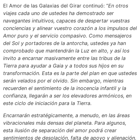
El Amor de las Galaxias del Girar continuó: “
En otros
viajes cada uno de ustedes ha demostrado ser
navegantes intuitivos, capaces de despertar vuestras
conciencias y alinear vuestro corazón a los impulsos del
Amor puro y el servicio compasivo. Como mensajeros
del Sol y portadores de la antorcha, ustedes ya han
comprobado que mantendrán la Luz en alto, y así los
invito a encarnar masivamente entre las tribus de la
Tierra para ayudar a Gaia y a todos sus hijos en su
transformación. Esta es la parte del plan en que ustedes
serán velados por el olvido. Sin embargo, mientras
recuerden el sentimiento de la inocencia infantil y la
confianza, llegarán a ser los elevadores armónicos, en
este ciclo de iniciación para la Tierra.
Encarnarán estratégicamente, a menudo, en las áreas
vibracionales más densas del planeta. Para algunos,
esta ilusión de separación del amor podrá crear
sentimientos de desolación, falta de apoyo y alienación.