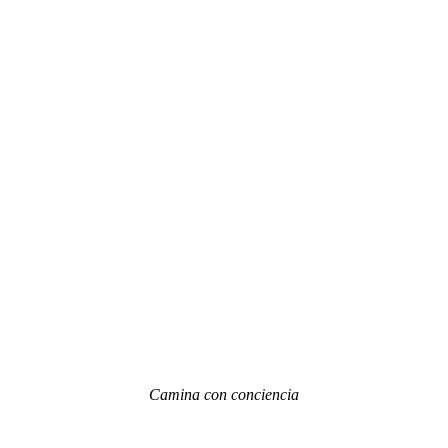
Camina con conciencia