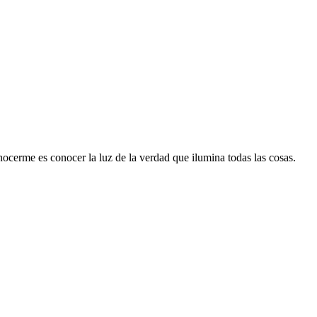
onocerme es conocer la luz de la verdad que ilumina todas las cosas.