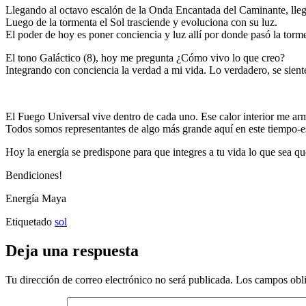
Llegando al octavo escalón de la Onda Encantada del Caminante, llega 
Luego de la tormenta el Sol trasciende y evoluciona con su luz.
El poder de hoy es poner conciencia y luz allí por donde pasó la torm
El tono Galáctico (8), hoy me pregunta ¿Cómo vivo lo que creo?
Integrando con conciencia la verdad a mi vida. Lo verdadero, se sient
El Fuego Universal vive dentro de cada uno. Ese calor interior me ar
Todos somos representantes de algo más grande aquí en este tiempo-e
Hoy la energía se predispone para que integres a tu vida lo que sea qu
Bendiciones!
Energía Maya
Etiquetado
sol
Deja una respuesta
Tu dirección de correo electrónico no será publicada.
Los campos obli