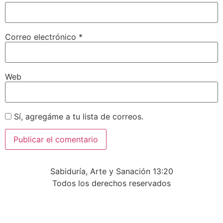
Correo electrónico
*
Web
Sí, agregáme a tu lista de correos.
Sabiduría, Arte y Sanación 13:20
Todos los derechos reservados