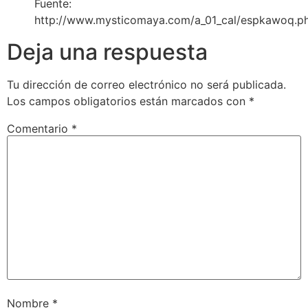
Fuente:
http://www.mysticomaya.com/a_01_cal/espkawoq.p
Deja una respuesta
Tu dirección de correo electrónico no será publicada.
Los campos obligatorios están marcados con
*
Comentario
*
Nombre
*