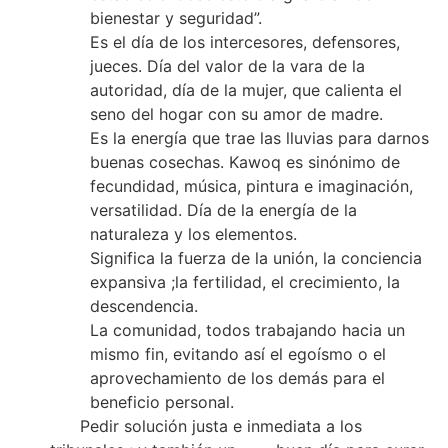
bienestar y seguridad”.
Es el día de los intercesores, defensores,
jueces. Día del valor de la vara de la
autoridad, día de la mujer, que calienta el
seno del hogar con su amor de madre.
Es la energía que trae las lluvias para darnos
buenas cosechas. Kawoq es sinónimo de
fecundidad, música, pintura e imaginación,
versatilidad. Día de la energía de la
naturaleza y los elementos.
Significa la fuerza de la unión, la conciencia
expansiva ;la fertilidad, el crecimiento, la
descendencia.
La comunidad, todos trabajando hacia un
mismo fin, evitando así el egoísmo o el
aprovechamiento de los demás para el
beneficio personal.
Pedir solución justa e inmediata a los