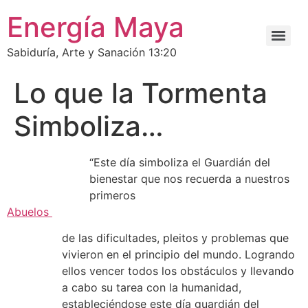
Energía Maya
Sabiduría, Arte y Sanación 13:20
Lo que la Tormenta
Simboliza…
“Este día simboliza el Guardián del
bienestar que nos recuerda a nuestros
primeros
Abuelos
de las dificultades, pleitos y problemas que
vivieron en el principio del mundo. Logrando
ellos vencer todos los obstáculos y llevando
a cabo su tarea con la humanidad,
estableciéndose este día guardián del