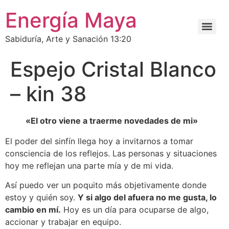
Energía Maya
Sabiduría, Arte y Sanación 13:20
Espejo Cristal Blanco
– kin 38
«El otro viene a traerme novedades de mi»
El poder del sinfín llega hoy a invitarnos a tomar
consciencia de los reflejos. Las personas y situaciones
hoy me reflejan una parte mía y de mi vida.
Así puedo ver un poquito más objetivamente donde
estoy y quién soy.
Y si algo del afuera no me gusta, lo
cambio en mí.
Hoy es un día para ocuparse de algo,
accionar y trabajar en equipo.