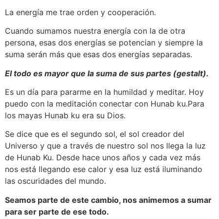
La energía me trae orden y cooperación.
Cuando sumamos nuestra energía con la de otra
persona, esas dos energías se potencian y siempre la
suma serán más que esas dos energías separadas.
El todo es mayor que la suma de sus partes (gestalt).
Es un día para pararme en la humildad y meditar. Hoy
puedo con la meditación conectar con Hunab ku.Para
los mayas Hunab ku era su Dios.
Se dice que es el segundo sol, el sol creador del
Universo y que a través de nuestro sol nos llega la luz
de Hunab Ku. Desde hace unos años y cada vez más
nos está llegando ese calor y esa luz está iluminando
las oscuridades del mundo.
Seamos parte de este cambio, nos animemos a sumar
para ser parte de ese todo.