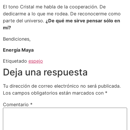
El tono Cristal me habla de la cooperación. De
dedicarme a lo que me rodea. De reconocerme como
parte del universo.
¿De qué me sirve pensar sólo en
mí?
Bendiciones,
Energía Maya
Etiquetado
espejo
Deja una respuesta
Tu dirección de correo electrónico no será publicada.
Los campos obligatorios están marcados con
*
Comentario
*