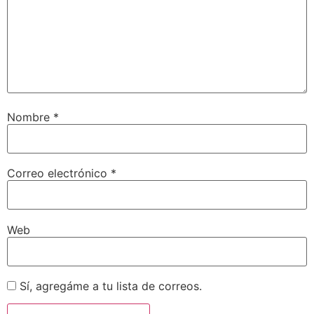
Nombre
*
Correo electrónico
*
Web
Sí, agregáme a tu lista de correos.