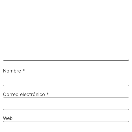
Nombre
*
Correo electrónico
*
Web