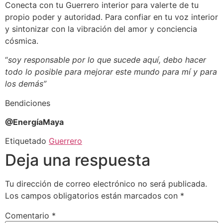
Conecta con tu Guerrero interior para valerte de tu
propio poder y autoridad. Para confiar en tu voz interior
y sintonizar con la vibración del amor y conciencia
cósmica.
“
soy responsable por lo que sucede aquí, debo hacer
todo lo posible para mejorar este mundo para mí y para
los demás”
Bendiciones
@EnergíaMaya
Etiquetado
Guerrero
Deja una respuesta
Tu dirección de correo electrónico no será publicada.
Los campos obligatorios están marcados con
*
Comentario
*