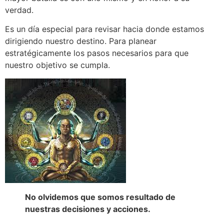
verdad.
Es un día especial para revisar hacia donde estamos
dirigiendo nuestro destino. Para planear
estratégicamente los pasos necesarios para que
nuestro objetivo se cumpla.
No olvidemos que somos resultado de
nuestras decisiones y acciones.