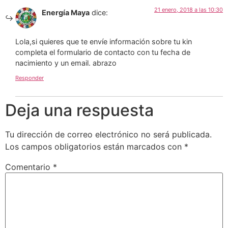
21 enero, 2018 a las 10:30
Energía Maya
dice:
Lola,si quieres que te envíe información sobre tu kin
completa el formulario de contacto con tu fecha de
nacimiento y un email. abrazo
Responder
Deja una respuesta
Tu dirección de correo electrónico no será publicada.
Los campos obligatorios están marcados con
*
Comentario
*