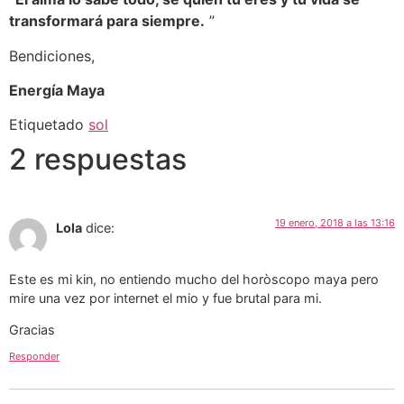
transformará para siempre.
”
Bendiciones,
Energía Maya
Etiquetado
sol
2 respuestas
19 enero, 2018 a las 13:16
Lola
dice:
Este es mi kin, no entiendo mucho del horòscopo maya pero
mire una vez por internet el mio y fue brutal para mi.
Gracias
Responder