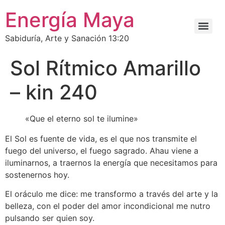
Energía Maya
Sabiduría, Arte y Sanación 13:20
Sol Rítmico Amarillo
– kin 240
«Que el eterno sol te ilumine»
El Sol es fuente de vida, es el que nos transmite el
fuego del universo, el fuego sagrado. Ahau viene a
iluminarnos, a traernos la energía que necesitamos para
sostenernos hoy.
El oráculo me dice: me transformo a través del arte y la
belleza, con el poder del amor incondicional me nutro
pulsando ser quien soy.