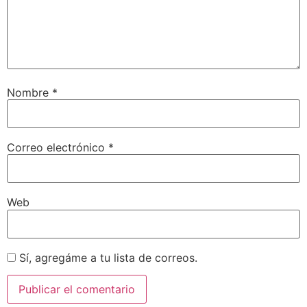
Nombre
*
Correo electrónico
*
Web
Sí, agregáme a tu lista de correos.