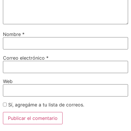
Nombre
*
Correo electrónico
*
Web
Sí, agregáme a tu lista de correos.