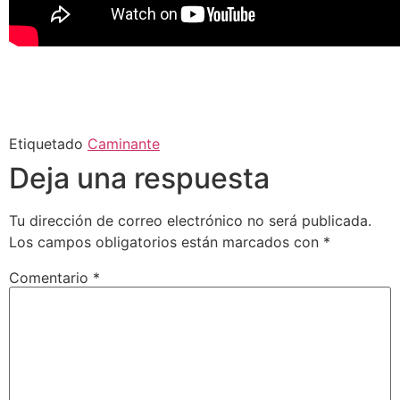
Etiquetado
Caminante
Deja una respuesta
Tu dirección de correo electrónico no será publicada.
Los campos obligatorios están marcados con
*
Comentario
*