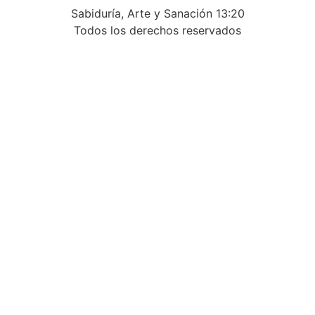
Sabiduría, Arte y Sanación 13:20
Todos los derechos reservados