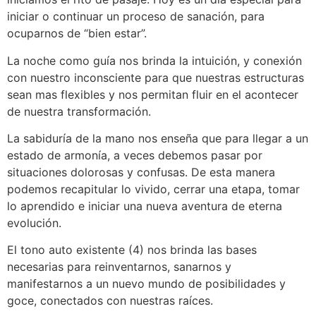
iniciar o continuar un proceso de sanación, para
ocuparnos de “bien estar”.
La noche como guía nos brinda la intuición, y conexión
con nuestro inconsciente para que nuestras estructuras
sean mas flexibles y nos permitan fluir en el acontecer
de nuestra transformación.
La sabiduría de la mano nos enseña que para llegar a un
estado de armonía, a veces debemos pasar por
situaciones dolorosas y confusas. De esta manera
podemos recapitular lo vivido, cerrar una etapa, tomar
lo aprendido e iniciar una nueva aventura de eterna
evolución.
El tono auto existente (4) nos brinda las bases
necesarias para reinventarnos, sanarnos y
manifestarnos a un nuevo mundo de posibilidades y
goce, conectados con nuestras raíces.