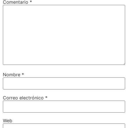
Comentario
*
Nombre
*
Correo electrónico
*
Web