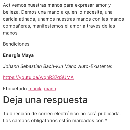
Activemos nuestras manos para expresar amor y
belleza. Demos una mano a quien lo necesite, una
caricia atinada, unamos nuestras manos con las manos
compañeras, manifestemos el amor a través de las
manos.
Bendiciones
Energía Maya
Johann Sebastian Bach-Kin Mano Auto-Existente:
https://youtu.be/wqhR37qSUMA
Etiquetado
manik
,
mano
Deja una respuesta
Tu dirección de correo electrónico no será publicada.
Los campos obligatorios están marcados con
*