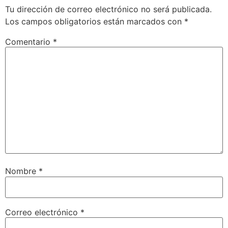
Tu dirección de correo electrónico no será publicada.
Los campos obligatorios están marcados con
*
Comentario
*
Nombre
*
Correo electrónico
*