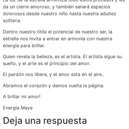
da un cierre amoroso, y también sanará espacios
dolorosos desde nuestro niño hasta nuestra adultez
solitaria.
Dentro nuestro titila el potencial de nuestro ser, la
estrella nos invita a entrar en armonía con nuestra
energía para brillar.
Quien revela la belleza, es el artista. El artista sigue su
sueño, y el arte es el principio del amor.
El perdón nos libera, y el amor esta en el aire..
Abramos el corazón y demos vuelta la página.
A brillar mi amor!
Energía Maya
Deja una respuesta