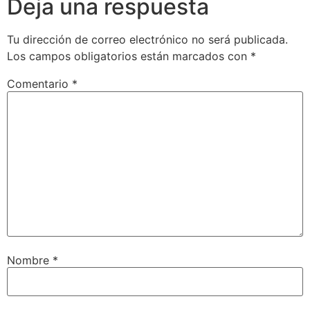
Deja una respuesta
Tu dirección de correo electrónico no será publicada.
Los campos obligatorios están marcados con
*
Comentario
*
Nombre
*