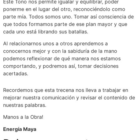
Este Tono nos permite igualar y equilibrar, poder
ponerme en el lugar del otro, reconociéndolo como
parte mía. Todos somos uno. Tomar así consciencia de
que todos formamos parte de ese plan mayor y que
cada uno está librando sus batallas.
Al relacionarnos unos a otros aprendemos a
conocernos mejor y con la sabiduría de la mano
podemos reflexionar de qué manera nos estamos
comportando, y podremos así, tomar decisiones
acertadas.
Recordemos que esta trecena nos lleva a trabajar en
mejorar nuestra comunicación y revisar el contenido de
nuestras palabras.
Manos a la Obra!
Energía Maya