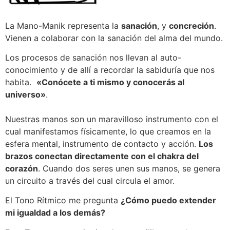
La Mano-Manik representa la
sanación
, y
concreción
.
Vienen a colaborar con la sanación del alma del mundo.
Los procesos de sanación nos llevan al auto-
conocimiento y de allí a recordar la sabiduría que nos
habita.
«Conócete a ti mismo y conocerás al
universo»
.
Nuestras manos son un maravilloso instrumento con el
cual manifestamos físicamente, lo que creamos en la
esfera mental, instrumento de contacto y acción.
Los
brazos conectan directamente con el chakra del
corazón
. Cuando dos seres unen sus manos, se genera
un circuito a través del cual circula el amor.
El Tono Rítmico me pregunta
¿Cómo puedo extender
mi igualdad a los demás?