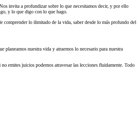
 Nos invita a profundizar sobre lo que necesitamos decir, y por ello
igo, y lo que digo con lo que hago.
e comprender lo ilimitado de la vida, saber desde lo más profundo del
ue planeamos nuestra vida y atraemos lo necesario para nuestra
Si no emites juicios podemos atravesar las lecciones fluidamente. Todo