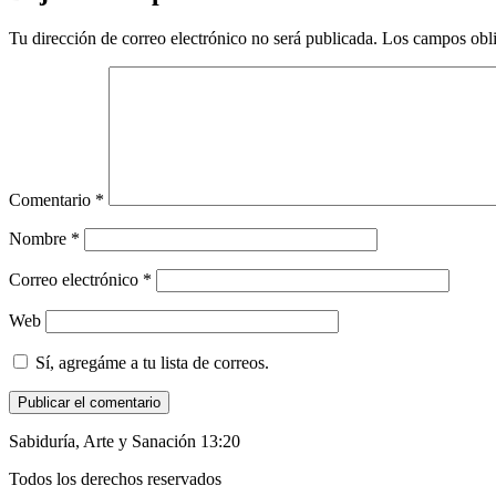
Tu dirección de correo electrónico no será publicada.
Los campos obli
Comentario
*
Nombre
*
Correo electrónico
*
Web
Sí, agregáme a tu lista de correos.
Sabiduría, Arte y Sanación 13:20
Todos los derechos reservados