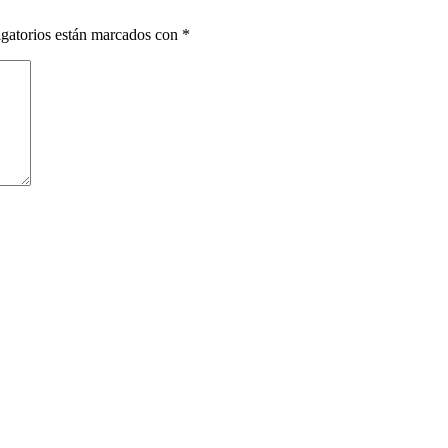
gatorios están marcados con
*