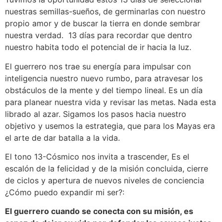
nuestras semillas-sueños, de germinarlas con nuestro
propio amor y de buscar la tierra en donde sembrar
nuestra verdad. 13 días para recordar que dentro
nuestro habita todo el potencial de ir hacia la luz.
El guerrero nos trae su energía para impulsar con
inteligencia nuestro nuevo rumbo, para atravesar los
obstáculos de la mente y del tiempo lineal. Es un día
para planear nuestra vida y revisar las metas. Nada esta
librado al azar. Sigamos los pasos hacia nuestro
objetivo y usemos la estrategia, que para los Mayas era
el arte de dar batalla a la vida.
El tono 13-Cósmico nos invita a trascender, Es el
escalón de la felicidad y de la misión concluida, cierre
de ciclos y apertura de nuevos niveles de conciencia
¿Cómo puedo expandir mi ser?:
El guerrero cuando se conecta con su misión, es