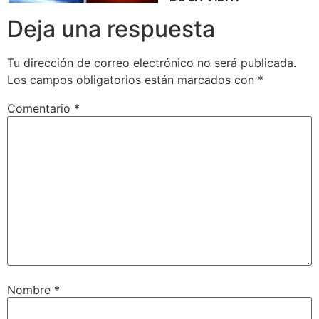
Deja una respuesta
Tu dirección de correo electrónico no será publicada.
Los campos obligatorios están marcados con
*
Comentario
*
Nombre
*