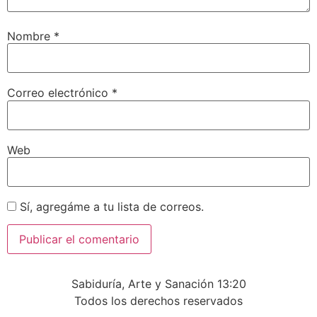
Nombre
*
Correo electrónico
*
Web
Sí, agregáme a tu lista de correos.
Sabiduría, Arte y Sanación 13:20
Todos los derechos reservados