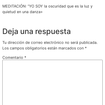
MEDITACIÓN: “YO SOY la oscuridad que es la luz y
quietud en una danza»
Deja una respuesta
Tu dirección de correo electrónico no será publicada.
Los campos obligatorios están marcados con
*
Comentario
*