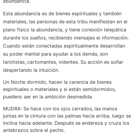
abundancia.
Esta abundancia es de bienes espirituales y también
materiales, las personas de esta tribu manifiestan en el
plano físico la abundancia, y tiene conexión telepática
durante los sueños, recibiendo mensajes ei nformación
.
Cuando están conectadas espiritualmente desarrollan
su poder mental para ayudar a los demás, son
tarotistas, cartomantes, videntes. Su acción es soñar
despertando la intuición.
Un Noche dormido, hacen la carencia de bienes
espirituales o materiales y si están semidormidos,
puedenc aer
en la ambición desmedida.
MUDRA: Se hace con los ojos cerrados, las manos
juntas en la cintura con las palmas hacia arriba, luego se
inclina hacia adelante. Después se endereza y cruza los
antebrazos sobre el pecho.