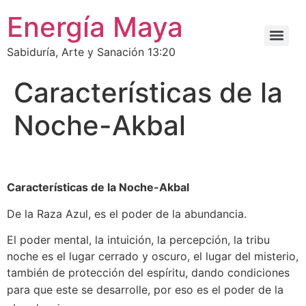
Energía Maya
Sabiduría, Arte y Sanación 13:20
Características de la
Noche-Akbal
Características de la Noche-Akbal
De la Raza Azul, es el poder de la abundancia.
El poder mental, la intuición, la percepción, la tribu
noche es el lugar cerrado y oscuro, el lugar del misterio,
también de protección del espíritu, dando condiciones
para que este se desarrolle, por eso es el
poder de la