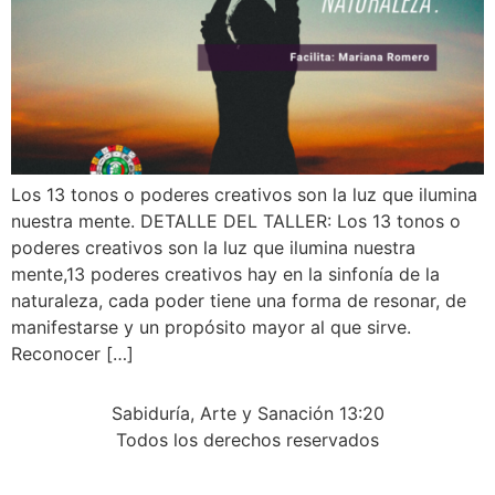
Los 13 tonos o poderes creativos son la luz que ilumina
nuestra mente. DETALLE DEL TALLER: Los 13 tonos o
poderes creativos son la luz que ilumina nuestra
mente,13 poderes creativos hay en la sinfonía de la
naturaleza, cada poder tiene una forma de resonar, de
manifestarse y un propósito mayor al que sirve.
Reconocer […]
Sabiduría, Arte y Sanación 13:20
Todos los derechos reservados