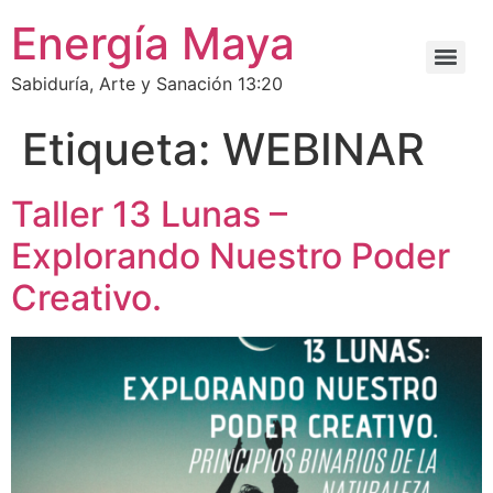
Energía Maya
Sabiduría, Arte y Sanación 13:20
Etiqueta:
WEBINAR
Taller 13 Lunas –
Explorando Nuestro Poder
Creativo.