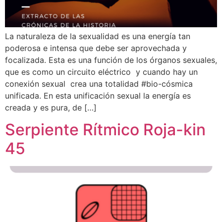
La naturaleza de la sexualidad es una energía tan
poderosa e intensa que debe ser aprovechada y
focalizada. Esta es una función de los órganos sexuales,
que es como un circuito eléctrico y cuando hay un
conexión sexual crea una totalidad #bio-cósmica
unificada. En esta unificación sexual la energía es
creada y es pura, de […]
Serpiente Rítmico Roja-kin
45