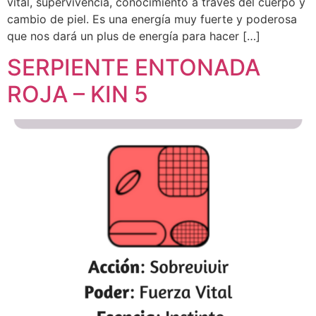
vital, supervivencia, conocimiento a través del cuerpo y
cambio de piel. Es una energía muy fuerte y poderosa
que nos dará un plus de energía para hacer […]
SERPIENTE ENTONADA
ROJA – KIN 5