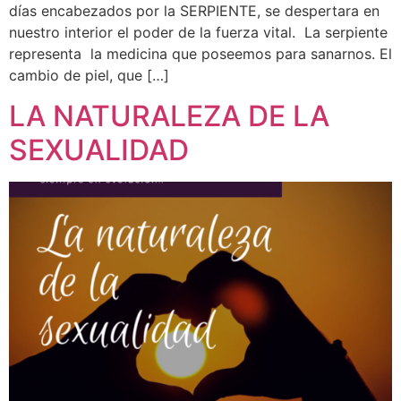
días encabezados por la SERPIENTE, se despertara en
nuestro interior el poder de la fuerza vital. La serpiente
representa la medicina que poseemos para sanarnos. El
cambio de piel, que […]
LA NATURALEZA DE LA
SEXUALIDAD