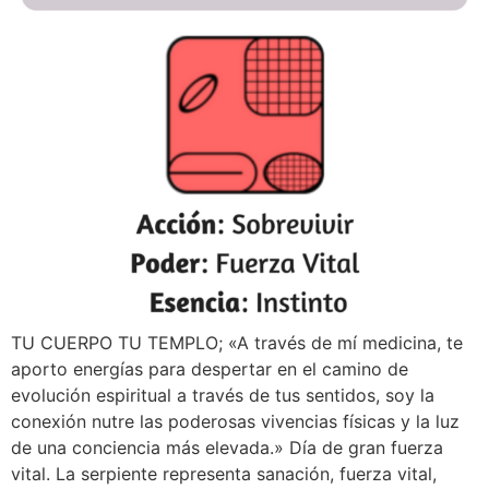
TU CUERPO TU TEMPLO; «A través de mí medicina, te
aporto energías para despertar en el camino de
evolución espiritual a través de tus sentidos, soy la
conexión nutre las poderosas vivencias físicas y la luz
de una conciencia más elevada.» Día de gran fuerza
vital. La serpiente representa sanación, fuerza vital,