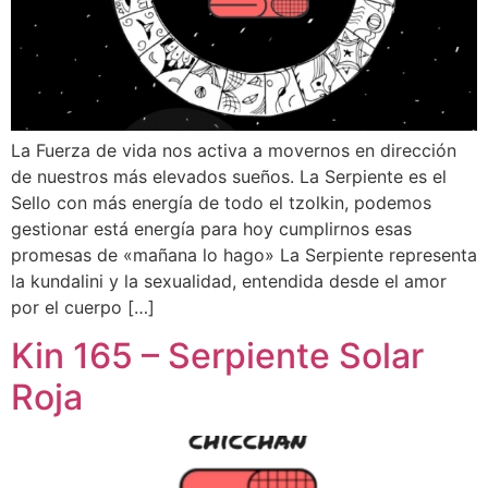
La Fuerza de vida nos activa a movernos en dirección
de nuestros más elevados sueños. La Serpiente es el
Sello con más energía de todo el tzolkin, podemos
gestionar está energía para hoy cumplirnos esas
promesas de «mañana lo hago» La Serpiente representa
la kundalini y la sexualidad, entendida desde el amor
por el cuerpo […]
Kin 165 – Serpiente Solar
Roja