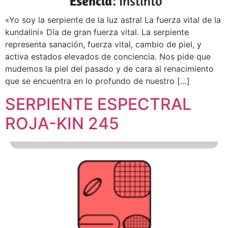
«Yo soy la serpiente de la luz astral La fuerza vital de la
kundalini» Día de gran fuerza vital. La serpiente
representa sanación, fuerza vital, cambio de piel, y
activa estados elevados de conciencia. Nos pide que
mudemos la piel del pasado y de cara al renacimiento
que se encuentra en lo profundo de nuestro […]
SERPIENTE ESPECTRAL
ROJA-KIN 245