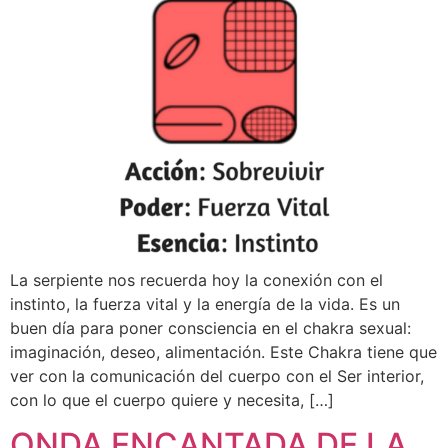
La serpiente nos recuerda hoy la conexión con el
instinto, la fuerza vital y la energía de la vida. Es un
buen día para poner consciencia en el chakra sexual:
imaginación, deseo, alimentación. Este Chakra tiene que
ver con la comunicación del cuerpo con el Ser interior,
con lo que el cuerpo quiere y necesita, […]
ONDA ENCANTADA DE LA