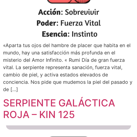
«Aparta tus ojos del hambre de placer que habita en el
mundo, hay una satisfacción más profunda en el
misterio del Amor Infinito. « Rumi Día de gran fuerza
vital. La serpiente representa sanación, fuerza vital,
cambio de piel, y activa estados elevados de
conciencia. Nos pide que mudemos la piel del pasado y
de […]
SERPIENTE GALÁCTICA
ROJA – KIN 125