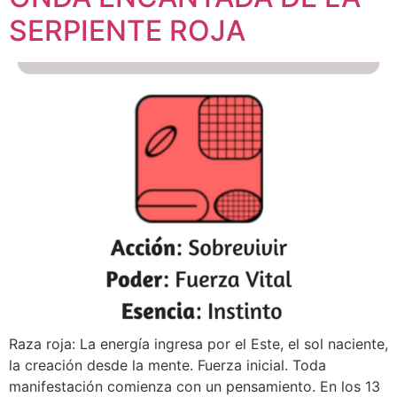
SERPIENTE ROJA
Raza roja: La energía ingresa por el Este, el sol naciente,
la creación desde la mente. Fuerza inicial. Toda
manifestación comienza con un pensamiento. En los 13