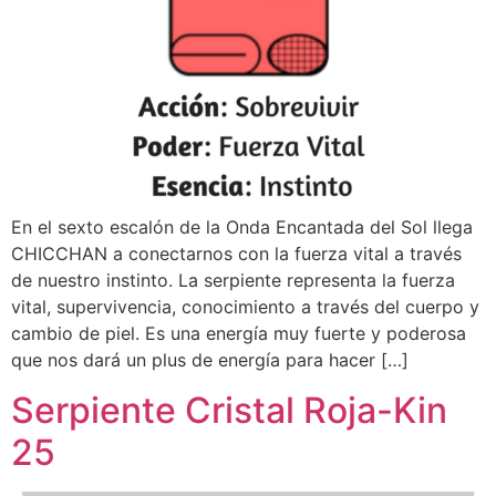
En el sexto escalón de la Onda Encantada del Sol llega
CHICCHAN a conectarnos con la fuerza vital a través
de nuestro instinto. La serpiente representa la fuerza
vital, supervivencia, conocimiento a través del cuerpo y
cambio de piel. Es una energía muy fuerte y poderosa
que nos dará un plus de energía para hacer […]
Serpiente Cristal Roja-Kin
25