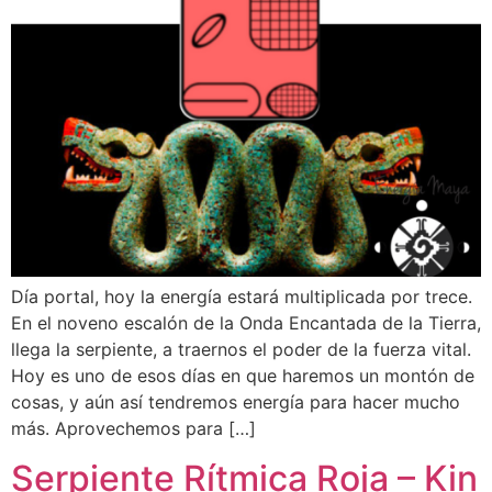
Día portal, hoy la energía estará multiplicada por trece.
En el noveno escalón de la Onda Encantada de la Tierra,
llega la serpiente, a traernos el poder de la fuerza vital.
Hoy es uno de esos días en que haremos un montón de
cosas, y aún así tendremos energía para hacer mucho
más. Aprovechemos para […]
Serpiente Rítmica Roja – Kin