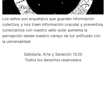
Los sellos son arquetipos que guardan información
colectiva, y nos traen información oracular y preventiva.
conectarnos con nuestro sello solar aumenta la
percepción desde nuestro campo de luz unificado con
la universalidad.
Sabiduría, Arte y Sanación 13:20
Todos los derechos reservados