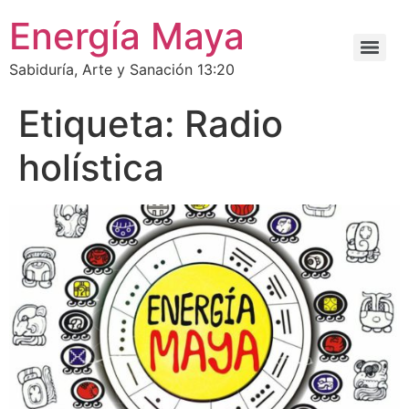
Energía Maya
Sabiduría, Arte y Sanación 13:20
Etiqueta:
Radio
holística