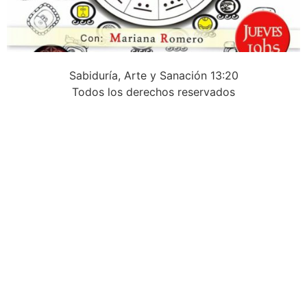
Sabiduría, Arte y Sanación 13:20
Todos los derechos reservados