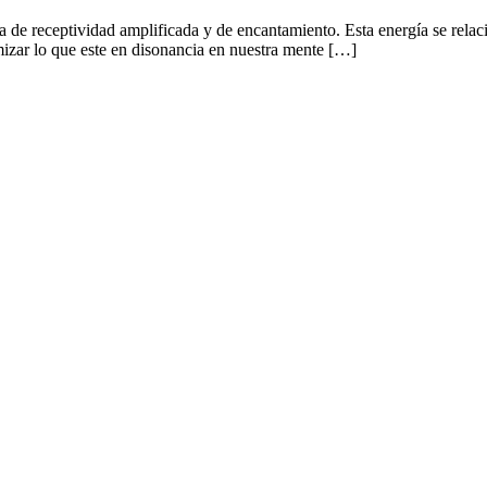
e receptividad amplificada y de encantamiento. Esta energía se relacion
zar lo que este en disonancia en nuestra mente […]