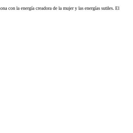
a con la energía creadora de la mujer y las energías sutiles. El