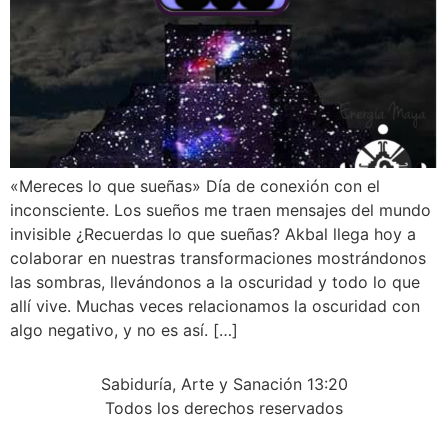
«Mereces lo que sueñas» Día de conexión con el
inconsciente. Los sueños me traen mensajes del mundo
invisible ¿Recuerdas lo que sueñas? Akbal llega hoy a
colaborar en nuestras transformaciones mostrándonos
las sombras, llevándonos a la oscuridad y todo lo que
allí vive. Muchas veces relacionamos la oscuridad con
algo negativo, y no es así. […]
Sabiduría, Arte y Sanación 13:20
Todos los derechos reservados