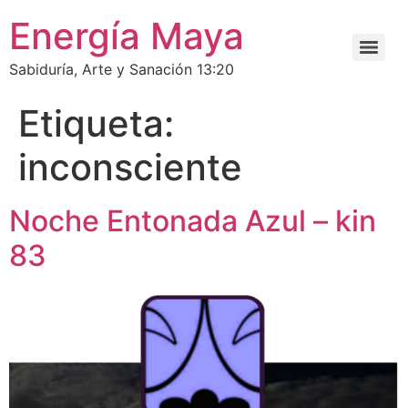
Energía Maya
Sabiduría, Arte y Sanación 13:20
Etiqueta:
inconsciente
Noche Entonada Azul – kin
83