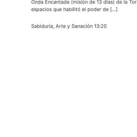
Onda Encantada (misión de 13 días) de la T
espacios que habilitó el poder de […]
Sabiduría, Arte y Sanación 13:20