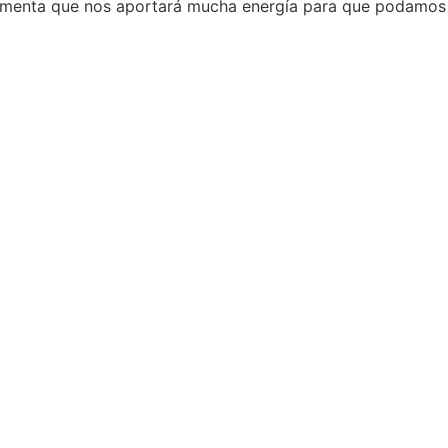
ormenta que nos aportará mucha energía para que podamos 