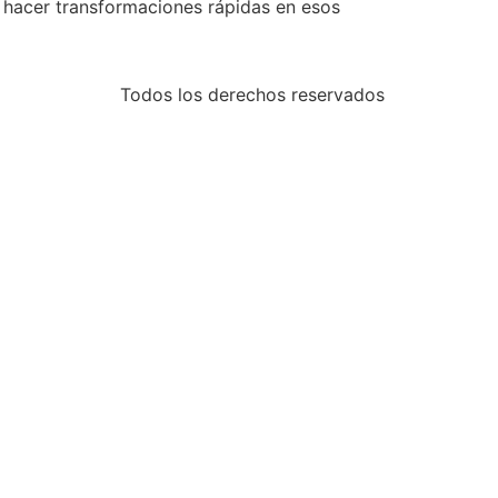
hacer transformaciones rápidas en esos
Todos los derechos reservados