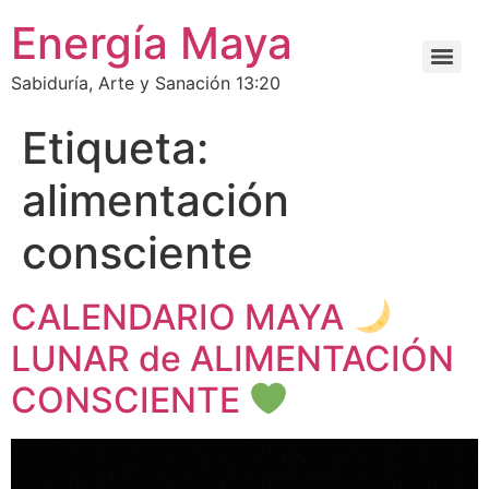
Energía Maya
Sabiduría, Arte y Sanación 13:20
Etiqueta:
alimentación
consciente
CALENDARIO MAYA
LUNAR de ALIMENTACIÓN
CONSCIENTE