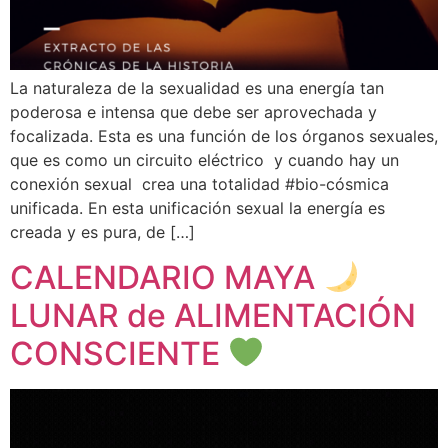
La naturaleza de la sexualidad es una energía tan
poderosa e intensa que debe ser aprovechada y
focalizada. Esta es una función de los órganos sexuales,
que es como un circuito eléctrico y cuando hay un
conexión sexual crea una totalidad #bio-cósmica
unificada. En esta unificación sexual la energía es
creada y es pura, de […]
CALENDARIO MAYA
LUNAR de ALIMENTACIÓN
CONSCIENTE