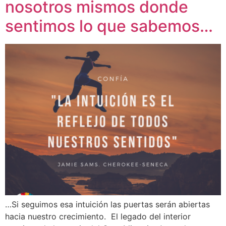
nosotros mismos donde
sentimos lo que sabemos…
…Si seguimos esa intuición las puertas serán abiertas
hacia nuestro crecimiento. El legado del interior