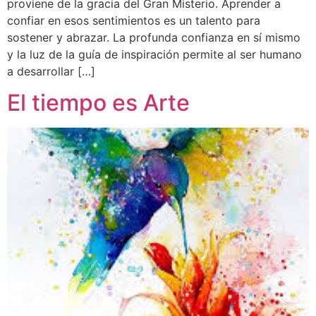
proviene de la gracia del Gran Misterio. Aprender a
confiar en esos sentimientos es un talento para
sostener y abrazar. La profunda confianza en sí mismo
y la luz de la guía de inspiración permite al ser humano
a desarrollar […]
El tiempo es Arte