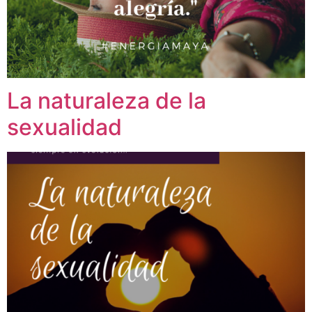
La naturaleza de la
sexualidad