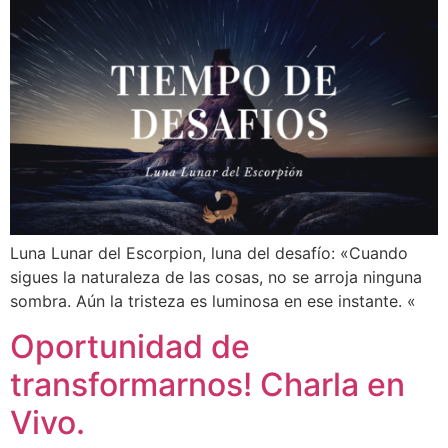
Luna Lunar del Escorpion, luna del desafío: «Cuando
sigues la naturaleza de las cosas, no se arroja ninguna
sombra. Aún la tristeza es luminosa en ese instante. «
Oportunidad de
transformarnos! Charla en
Vivo.