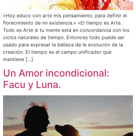
«Hoy educo con arte mis pensamiento, para definir el
florecimiento de mi existencia.» «El tiempo es Arte.
Todo es Arte si tu mente está en concordancia con los
ciclos naturales de tiempo. Entonces todo puede ser
usado para expresar la belleza de le evolución de la
creación. El tiempo es el campo unificador que
mantiene […]
Un Amor incondicional:
Facu y Luna.