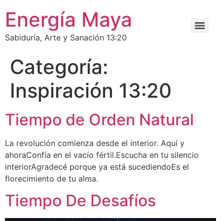
Energía Maya
Sabiduría, Arte y Sanación 13:20
Categoría:
Inspiración 13:20
Tiempo de Orden Natural
La revolución comienza desde el interior. Aquí y
ahoraConfía en el vacío fértil.Escucha en tu silencio
interiorAgradecé porque ya está sucediendoEs el
florecimiento de tu alma.
Tiempo De Desafíos