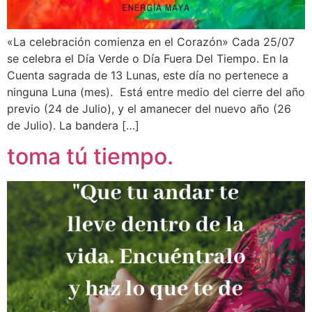
«La celebración comienza en el Corazón» Cada 25/07
se celebra el Día Verde o Día Fuera Del Tiempo. En la
Cuenta sagrada de 13 Lunas, este día no pertenece a
ninguna Luna (mes). Está entre medio del cierre del año
previo (24 de Julio), y el amanecer del nuevo año (26
de Julio). La bandera […]
toma tú tiempo.