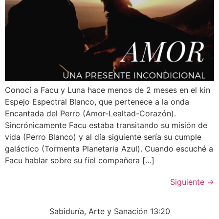
Conocí a Facu y Luna hace menos de 2 meses en el kin
Espejo Espectral Blanco, que pertenece a la onda
Encantada del Perro (Amor-Lealtad-Corazón).
Sincrónicamente Facu estaba transitando su misión de
vida (Perro Blanco) y al día siguiente sería su cumple
galáctico (Tormenta Planetaria Azul). Cuando escuché a
Facu hablar sobre su fiel compañera […]
Siguiente
→
Sabiduría, Arte y Sanación 13:20